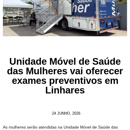
Unidade Móvel de Saúde
das Mulheres vai oferecer
exames preventivos em
Linhares
24 JUNHO, 2026
As mulheres serão atendidas na Unidade Móvel de Saúde das