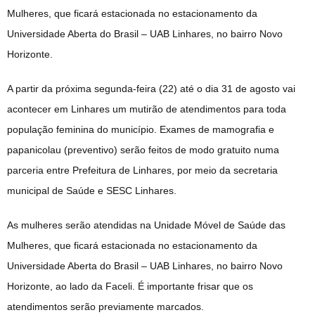
Mulheres, que ficará estacionada no estacionamento da
Universidade Aberta do Brasil – UAB Linhares, no bairro Novo
Horizonte.
A partir da próxima segunda-feira (22) até o dia 31 de agosto vai
acontecer em Linhares um mutirão de atendimentos para toda
população feminina do município. Exames de mamografia e
papanicolau (preventivo) serão feitos de modo gratuito numa
parceria entre Prefeitura de Linhares, por meio da secretaria
municipal de Saúde e SESC Linhares.
As mulheres serão atendidas na Unidade Móvel de Saúde das
Mulheres, que ficará estacionada no estacionamento da
Universidade Aberta do Brasil – UAB Linhares, no bairro Novo
Horizonte, ao lado da Faceli. É importante frisar que os
atendimentos serão previamente marcados.