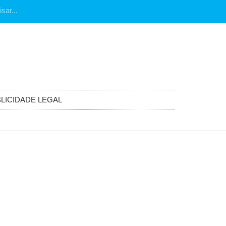
LICIDADE LEGAL