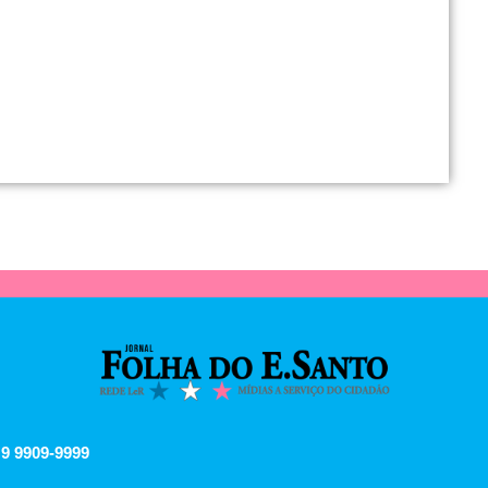
 9 9909-9999