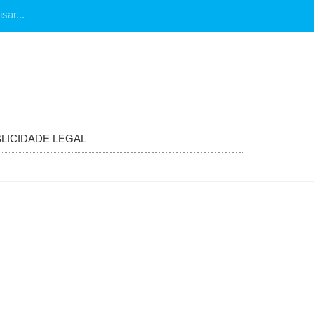
LICIDADE LEGAL