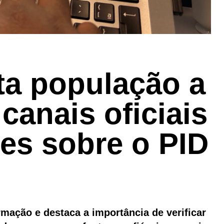
ta população a
canais oficiais
es sobre o PID
mação e destaca a importância de verificar