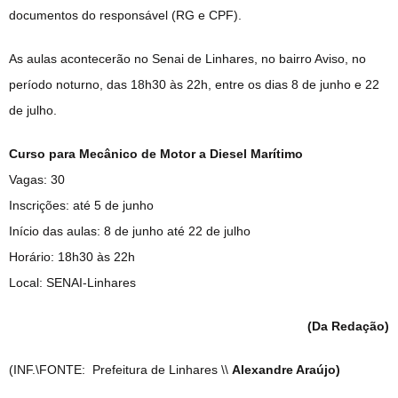
documentos do responsável (RG e CPF).
As aulas acontecerão no Senai de Linhares, no bairro Aviso, no
período noturno, das 18h30 às 22h, entre os dias 8 de junho e 22
de julho.
Curso para Mecânico de Motor a Diesel Marítimo
Vagas: 30
Inscrições: até 5 de junho
Início das aulas: 8 de junho até 22 de julho
Horário: 18h30 às 22h
Local: SENAI-Linhares
(Da Redação)
(INF.\FONTE: Prefeitura de Linhares \\
Alexandre Araújo)