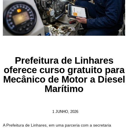
Prefeitura de Linhares
oferece curso gratuito para
Mecânico de Motor a Diesel
Marítimo
1 JUNHO, 2026
A Prefeitura de Linhares, em uma parceria com a secretaria