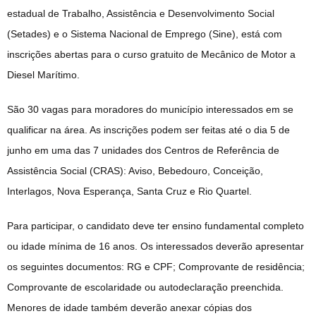
estadual de Trabalho, Assistência e Desenvolvimento Social
(Setades) e o Sistema Nacional de Emprego (Sine), está com
inscrições abertas para o curso gratuito de Mecânico de Motor a
Diesel Marítimo.
São 30 vagas para moradores do município interessados em se
qualificar na área. As inscrições podem ser feitas até o dia 5 de
junho em uma das 7 unidades dos Centros de Referência de
Assistência Social (CRAS): Aviso, Bebedouro, Conceição,
Interlagos, Nova Esperança, Santa Cruz e Rio Quartel.
Para participar, o candidato deve ter ensino fundamental completo
ou idade mínima de 16 anos. Os interessados deverão apresentar
os seguintes documentos: RG e CPF; Comprovante de residência;
Comprovante de escolaridade ou autodeclaração preenchida.
Menores de idade também deverão anexar cópias dos