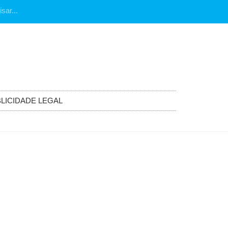
LICIDADE LEGAL