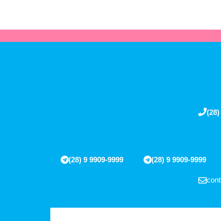
(28)
(28) 9 9909-9999
(28) 9 9909-9999
cont