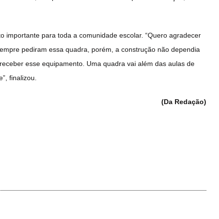
to importante para toda a comunidade escolar. “Quero agradecer
 sempre pediram essa quadra, porém, a construção não dependia
receber esse equipamento. Uma quadra vai além das aulas de
, finalizou.
(Da Redação)