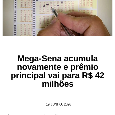
Mega-Sena acumula
novamente e prêmio
principal vai para R$ 42
milhões
19 JUNHO, 2026