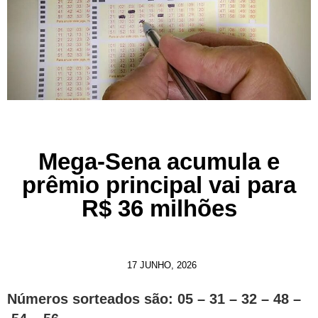
Mega-Sena acumula e
prêmio principal vai para
R$ 36 milhões
17 JUNHO, 2026
Números sorteados são: 05 – 31 – 32 – 48 –