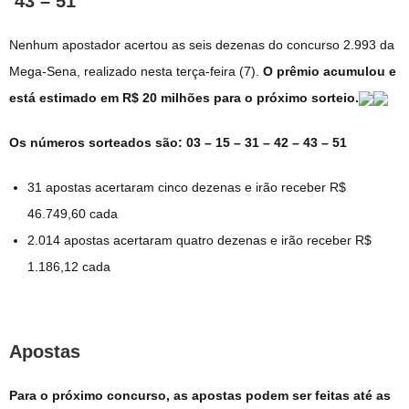
43 – 51
Nenhum apostador acertou as seis dezenas do concurso 2.993 da
Mega-Sena, realizado nesta terça-feira (7).
O prêmio acumulou e
está estimado em R$ 20 milhões para o próximo sorteio.
Os números sorteados são: 03 – 15 – 31 – 42 – 43 – 51
31 apostas acertaram cinco dezenas e irão receber R$
46.749,60 cada
2.014 apostas acertaram quatro dezenas e irão receber R$
1.186,12 cada
Apostas
Para o próximo concurso, as apostas podem ser feitas até as