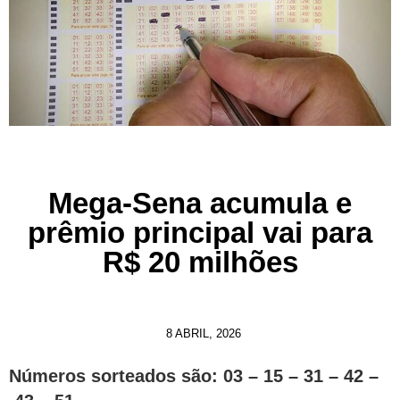
Mega-Sena acumula e
prêmio principal vai para
R$ 20 milhões
8 ABRIL, 2026
Números sorteados são: 03 – 15 – 31 – 42 –