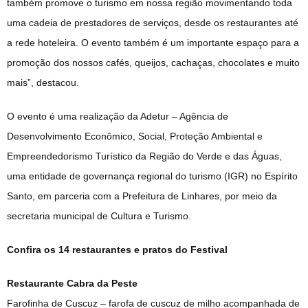
também promove o turismo em nossa região movimentando toda
uma cadeia de prestadores de serviços, desde os restaurantes até
a rede hoteleira. O evento também é um importante espaço para a
promoção dos nossos cafés, queijos, cachaças, chocolates e muito
mais”, destacou.
O evento é uma realização da Adetur – Agência de
Desenvolvimento Econômico, Social, Proteção Ambiental e
Empreendedorismo Turístico da Região do Verde e das Águas,
uma entidade de governança regional do turismo (IGR) no Espírito
Santo, em parceria com a Prefeitura de Linhares, por meio da
secretaria municipal de Cultura e Turismo.
Confira os 14 restaurantes e pratos do Festival
Restaurante Cabra da Peste
Farofinha de Cuscuz – farofa de cuscuz de milho acompanhada de