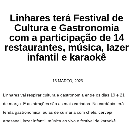
Linhares terá Festival de
Cultura e Gastronomia
com a participação de 14
restaurantes, música, lazer
infantil e karaokê
16 MARÇO, 2026
Linhares vai respirar cultura e gastronomia entre os dias 19 e 21
de março. E as atrações são as mais variadas. No cardápio terá
tenda gastronômica, aulas de culinária com chefs, cerveja
artesanal, lazer infantil, música ao vivo e festival de karaokê.