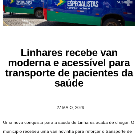
Linhares recebe van
moderna e acessível para
transporte de pacientes da
saúde
27 MAIO, 2026
Uma nova conquista para a saúde de Linhares acaba de chegar. O
município recebeu uma van novinha para reforçar o transporte de