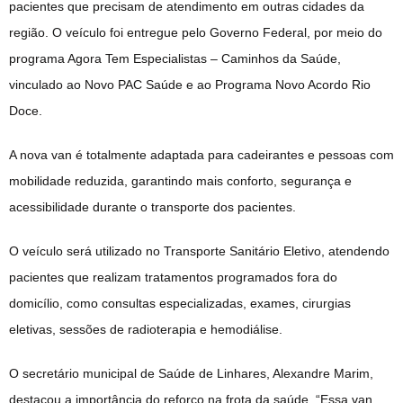
pacientes que precisam de atendimento em outras cidades da
região. O veículo foi entregue pelo Governo Federal, por meio do
programa Agora Tem Especialistas – Caminhos da Saúde,
vinculado ao Novo PAC Saúde e ao Programa Novo Acordo Rio
Doce.
A nova van é totalmente adaptada para cadeirantes e pessoas com
mobilidade reduzida, garantindo mais conforto, segurança e
acessibilidade durante o transporte dos pacientes.
O veículo será utilizado no Transporte Sanitário Eletivo, atendendo
pacientes que realizam tratamentos programados fora do
domicílio, como consultas especializadas, exames, cirurgias
eletivas, sessões de radioterapia e hemodiálise.
O secretário municipal de Saúde de Linhares, Alexandre Marim,
destacou a importância do reforço na frota da saúde. “Essa van