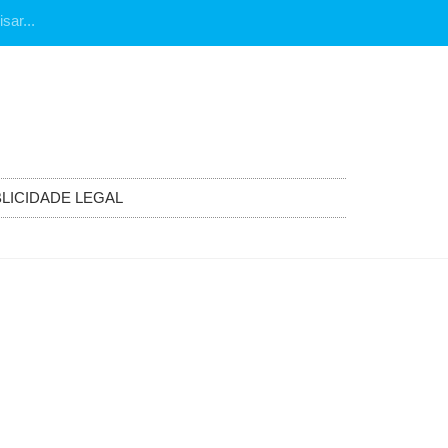
LICIDADE LEGAL