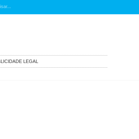
LICIDADE LEGAL