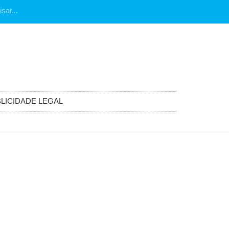
LICIDADE LEGAL