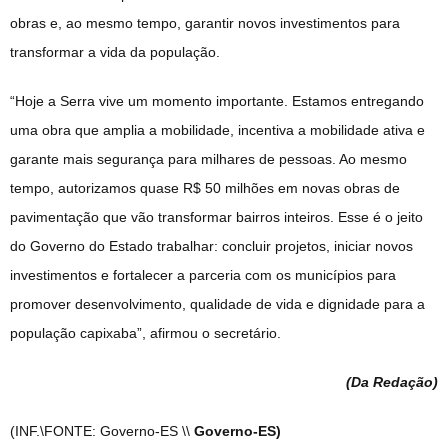
obras e, ao mesmo tempo, garantir novos investimentos para
transformar a vida da população.
“Hoje a Serra vive um momento importante. Estamos entregando
uma obra que amplia a mobilidade, incentiva a mobilidade ativa e
garante mais segurança para milhares de pessoas. Ao mesmo
tempo, autorizamos quase R$ 50 milhões em novas obras de
pavimentação que vão transformar bairros inteiros. Esse é o jeito
do Governo do Estado trabalhar: concluir projetos, iniciar novos
investimentos e fortalecer a parceria com os municípios para
promover desenvolvimento, qualidade de vida e dignidade para a
população capixaba”, afirmou o secretário.
(Da Redação
)
(INF.\FONTE: Governo-ES \\
Governo-ES)