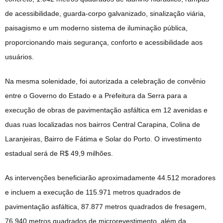
de acessibilidade, guarda-corpo galvanizado, sinalização viária,
paisagismo e um moderno sistema de iluminação pública,
proporcionando mais segurança, conforto e acessibilidade aos
usuários.
Na mesma solenidade, foi autorizada a celebração de convênio
entre o Governo do Estado e a Prefeitura da Serra para a
execução de obras de pavimentação asfáltica em 12 avenidas e
duas ruas localizadas nos bairros Central Carapina, Colina de
Laranjeiras, Bairro de Fátima e Solar do Porto. O investimento
estadual será de R$ 49,9 milhões.
As intervenções beneficiarão aproximadamente 44.512 moradores
e incluem a execução de 115.971 metros quadrados de
pavimentação asfáltica, 87.877 metros quadrados de fresagem,
76.940 metros quadrados de microrevestimento, além da