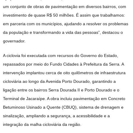
um conjunto de obras de pavimentação em diversos bairros, com
investimento de quase R$ 50 milhões. É assim que trabalhamos:
em parceria com os municípios, ajudando a resolver os problemas
da população e transformando a vida das pessoas”, destacou o
governador.
A ciclovia foi executada com recursos do Governo do Estado,
repassados por meio do Fundo Cidades à Prefeitura da Serra. A
intervenção implantou cerca de oito quilômetros de infraestrutura
cicloviária ao longo da Avenida Porto Dourado, garantindo a
ligação entre os bairros Serra Dourada II e Porto Dourado e o
Terminal de Jacaraípe. A obra incluiu pavimentação em Concreto
Betuminoso Usinado a Quente (CBUQ), sistema de drenagem e
sinalização, ampliando a segurança, a acessibilidade e a
integração da malha cicloviária da região.