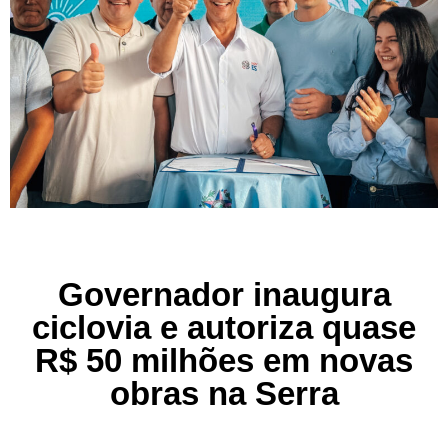
Governador inaugura
ciclovia e autoriza quase
R$ 50 milhões em novas
obras na Serra