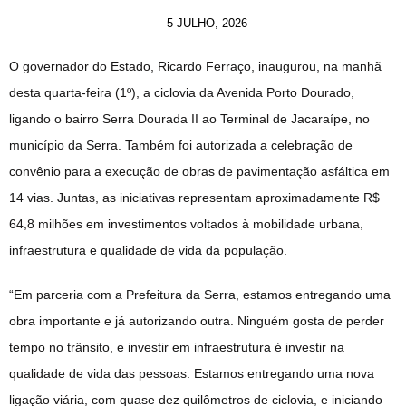
5 JULHO, 2026
O governador do Estado, Ricardo Ferraço, inaugurou, na manhã
desta quarta-feira (1º), a ciclovia da Avenida Porto Dourado,
ligando o bairro Serra Dourada II ao Terminal de Jacaraípe, no
município da Serra. Também foi autorizada a celebração de
convênio para a execução de obras de pavimentação asfáltica em
14 vias. Juntas, as iniciativas representam aproximadamente R$
64,8 milhões em investimentos voltados à mobilidade urbana,
infraestrutura e qualidade de vida da população.
“Em parceria com a Prefeitura da Serra, estamos entregando uma
obra importante e já autorizando outra. Ninguém gosta de perder
tempo no trânsito, e investir em infraestrutura é investir na
qualidade de vida das pessoas. Estamos entregando uma nova
ligação viária, com quase dez quilômetros de ciclovia, e iniciando