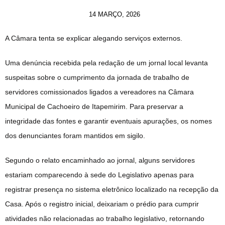
14 MARÇO, 2026
A Câmara tenta se explicar alegando serviços externos.
Uma denúncia recebida pela redação de um jornal local levanta
suspeitas sobre o cumprimento da jornada de trabalho de
servidores comissionados ligados a vereadores na Câmara
Municipal de Cachoeiro de Itapemirim. Para preservar a
integridade das fontes e garantir eventuais apurações, os nomes
dos denunciantes foram mantidos em sigilo.
Segundo o relato encaminhado ao jornal, alguns servidores
estariam comparecendo à sede do Legislativo apenas para
registrar presença no sistema eletrônico localizado na recepção da
Casa. Após o registro inicial, deixariam o prédio para cumprir
atividades não relacionadas ao trabalho legislativo, retornando