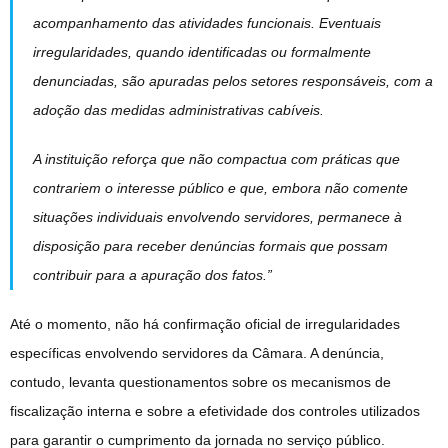
acompanhamento das atividades funcionais. Eventuais
irregularidades, quando identificadas ou formalmente
denunciadas, são apuradas pelos setores responsáveis, com a
adoção das medidas administrativas cabíveis.
A instituição reforça que não compactua com práticas que
contrariem o interesse público e que, embora não comente
situações individuais envolvendo servidores, permanece à
disposição para receber denúncias formais que possam
contribuir para a apuração dos fatos.”
Até o momento, não há confirmação oficial de irregularidades
específicas envolvendo servidores da Câmara. A denúncia,
contudo, levanta questionamentos sobre os mecanismos de
fiscalização interna e sobre a efetividade dos controles utilizados
para garantir o cumprimento da jornada no serviço público.