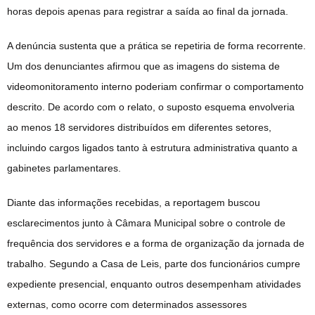
horas depois apenas para registrar a saída ao final da jornada.
A denúncia sustenta que a prática se repetiria de forma recorrente.
Um dos denunciantes afirmou que as imagens do sistema de
videomonitoramento interno poderiam confirmar o comportamento
descrito. De acordo com o relato, o suposto esquema envolveria
ao menos 18 servidores distribuídos em diferentes setores,
incluindo cargos ligados tanto à estrutura administrativa quanto a
gabinetes parlamentares.
Diante das informações recebidas, a reportagem buscou
esclarecimentos junto à Câmara Municipal sobre o controle de
frequência dos servidores e a forma de organização da jornada de
trabalho. Segundo a Casa de Leis, parte dos funcionários cumpre
expediente presencial, enquanto outros desempenham atividades
externas, como ocorre com determinados assessores