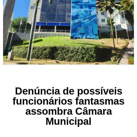
Denúncia de possíveis
funcionários fantasmas
assombra Câmara
Municipal