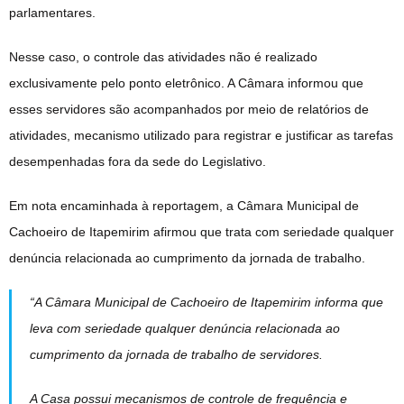
parlamentares.
Nesse caso, o controle das atividades não é realizado
exclusivamente pelo ponto eletrônico. A Câmara informou que
esses servidores são acompanhados por meio de relatórios de
atividades, mecanismo utilizado para registrar e justificar as tarefas
desempenhadas fora da sede do Legislativo.
Em nota encaminhada à reportagem, a Câmara Municipal de
Cachoeiro de Itapemirim afirmou que trata com seriedade qualquer
denúncia relacionada ao cumprimento da jornada de trabalho.
“A Câmara Municipal de Cachoeiro de Itapemirim informa que
leva com seriedade qualquer denúncia relacionada ao
cumprimento da jornada de trabalho de servidores.
A Casa possui mecanismos de controle de frequência e