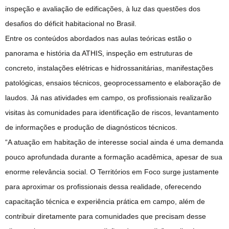
inspeção e avaliação de edificações, à luz das questões dos
desafios do déficit habitacional no Brasil.
Entre os conteúdos abordados nas aulas teóricas estão o
panorama e história da ATHIS, inspeção em estruturas de
concreto, instalações elétricas e hidrossanitárias, manifestações
patológicas, ensaios técnicos, geoprocessamento e elaboração de
laudos. Já nas atividades em campo, os profissionais realizarão
visitas às comunidades para identificação de riscos, levantamento
de informações e produção de diagnósticos técnicos.
“A atuação em habitação de interesse social ainda é uma demanda
pouco aprofundada durante a formação acadêmica, apesar de sua
enorme relevância social. O Territórios em Foco surge justamente
para aproximar os profissionais dessa realidade, oferecendo
capacitação técnica e experiência prática em campo, além de
contribuir diretamente para comunidades que precisam desse