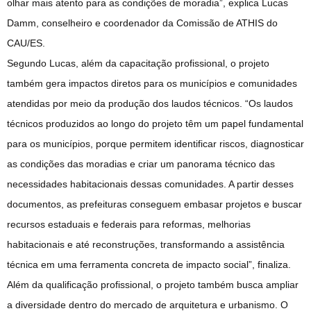
olhar mais atento para as condições de moradia”, explica Lucas
Damm, conselheiro e coordenador da Comissão de ATHIS do
CAU/ES.
Segundo Lucas, além da capacitação profissional, o projeto
também gera impactos diretos para os municípios e comunidades
atendidas por meio da produção dos laudos técnicos. “Os laudos
técnicos produzidos ao longo do projeto têm um papel fundamental
para os municípios, porque permitem identificar riscos, diagnosticar
as condições das moradias e criar um panorama técnico das
necessidades habitacionais dessas comunidades. A partir desses
documentos, as prefeituras conseguem embasar projetos e buscar
recursos estaduais e federais para reformas, melhorias
habitacionais e até reconstruções, transformando a assistência
técnica em uma ferramenta concreta de impacto social”, finaliza.
Além da qualificação profissional, o projeto também busca ampliar
a diversidade dentro do mercado de arquitetura e urbanismo. O