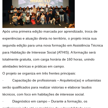
Após uma primeira edição marcada por aprendizado, troca de
experiências e atuação direta no território, o projeto inicia sua
segunda edição para uma nova formação em Assistência Técnica
para Habitação de Interesse Social (ATHIS). A formação será
totalmente gratuita, com carga horária de 160 horas, unindo
atividades teóricas e práticas em campo.
O projeto se organiza em três frentes principais:
· Capacitação de profissionais – Arquitetos(as) e urbanistas
serão qualificados para realizar vistorias e elaborar laudos
técnicos, com foco em habitações de interesse social.
· Diagnóstico em campo – Durante a formação, os