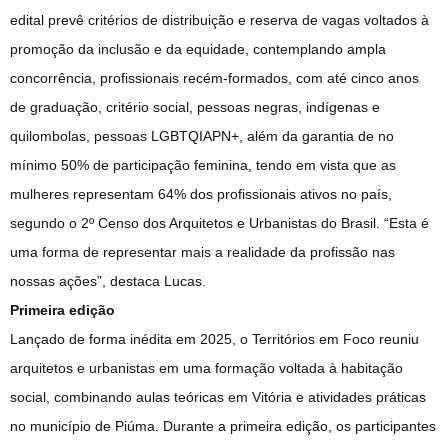
edital prevê critérios de distribuição e reserva de vagas voltados à
promoção da inclusão e da equidade, contemplando ampla
concorrência, profissionais recém-formados, com até cinco anos
de graduação, critério social, pessoas negras, indígenas e
quilombolas, pessoas LGBTQIAPN+, além da garantia de no
mínimo 50% de participação feminina, tendo em vista que as
mulheres representam 64% dos profissionais ativos no país,
segundo o 2º Censo dos Arquitetos e Urbanistas do Brasil. “Esta é
uma forma de representar mais a realidade da profissão nas
nossas ações”, destaca Lucas.
Primeira edição
Lançado de forma inédita em 2025, o Territórios em Foco reuniu
arquitetos e urbanistas em uma formação voltada à habitação
social, combinando aulas teóricas em Vitória e atividades práticas
no município de Piúma. Durante a primeira edição, os participantes