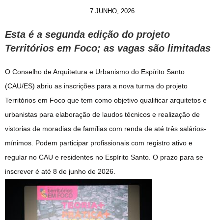
7 JUNHO, 2026
Esta é a segunda edição do projeto
Territórios em Foco; as vagas são limitadas
O Conselho de Arquitetura e Urbanismo do Espírito Santo
(CAU/ES) abriu as inscrições para a nova turma do projeto
Territórios em Foco que tem como objetivo qualificar arquitetos e
urbanistas para elaboração de laudos técnicos e realização de
vistorias de moradias de famílias com renda de até três salários-
mínimos. Podem participar profissionais com registro ativo e
regular no CAU e residentes no Espírito Santo. O prazo para se
inscrever é até 8 de junho de 2026.