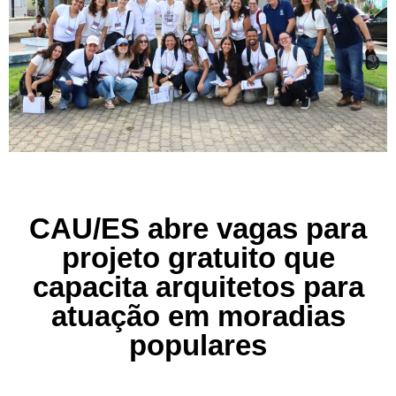
CAU/ES abre vagas para
projeto gratuito que
capacita arquitetos para
atuação em moradias
populares